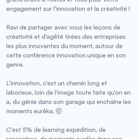
engagement sur l’innovation et la créativité !
Ravi de partager avec vous les leçons de
créativité et d’agilité tirées des entreprises
les plus innovantes du moment, autour de
cette conférence innovation unique en son
genre.
L’innovation, c’est un chemin long et
laborieux, loin de l’image toute faite qu’on en
a, du génie dans son garage qui enchaîne les
moments eurêka. 🤯
C’est 5% de learning expédition, de
rencontres, de moments eurêka dans son