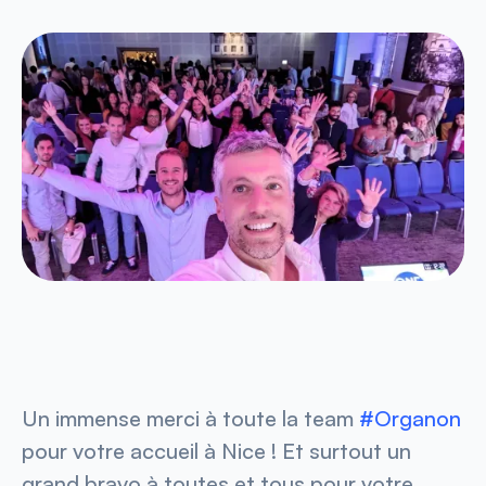
Un immense merci à toute la team
#Organon
pour votre accueil à Nice ! Et surtout un
grand bravo à toutes et tous pour votre