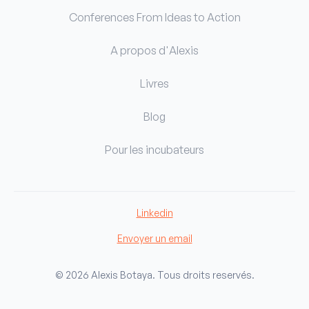
Conferences
From Ideas to Action
A propos d'Alexis
Livres
Blog
Pour les incubateurs
Linkedin
Envoyer un email
© 2026 Alexis Botaya. Tous droits reservés.