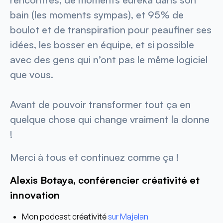
bain (les moments sympas), et 95% de
boulot et de transpiration pour peaufiner ses
idées, les bosser en équipe, et si possible
avec des gens qui n’ont pas le même logiciel
que vous.
Avant de pouvoir transformer tout ça en
quelque chose qui change vraiment la donne
!
Merci à tous et continuez comme ça !
Alexis Botaya, conférencier créativité et
innovation
Mon podcast créativité
sur
Majelan