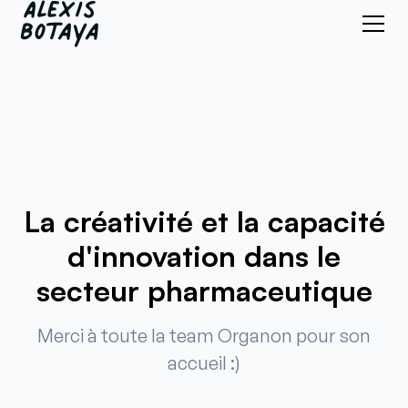
La créativité et la capacité
d'innovation dans le
secteur pharmaceutique
Merci à toute la team Organon pour son
accueil :)