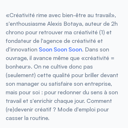
«Créativité rime avec bien-être au travail»,
s'enthousiasme Alexis Botaya, auteur de
2h
chrono pour retrouver ma créativité
(1) et
fondateur de l'agence de créativité et
d’innovation
Soon Soon Soon
. Dans son
ouvrage, il avance même que «créativité =
bonheur». On ne cultive donc pas
(seulement) cette qualité pour briller devant
son manager ou satisfaire son entreprise,
mais pour soi : pour redonner du sens à son
travail et s'enrichir chaque jour. Comment
(re)devenir créatif ? Mode d'emploi pour
casser la routine.